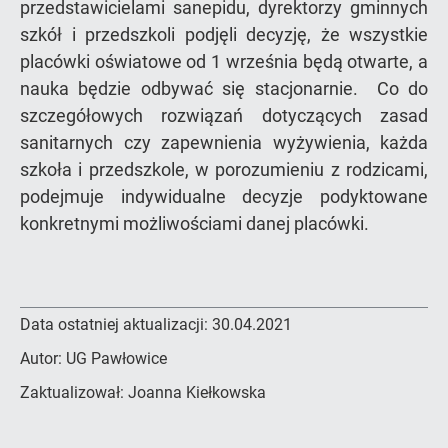
przedstawicielami sanepidu, dyrektorzy gminnych
szkół i przedszkoli podjęli decyzję, że wszystkie
placówki oświatowe od 1 września będą otwarte, a
nauka będzie odbywać się stacjonarnie. Co do
szczegółowych rozwiązań dotyczących zasad
sanitarnych czy zapewnienia wyżywienia, każda
szkoła i przedszkole, w porozumieniu z rodzicami,
podejmuje indywidualne decyzje podyktowane
konkretnymi możliwościami danej placówki.
Data ostatniej aktualizacji:
30.04.2021
Autor:
UG Pawłowice
Zaktualizował:
Joanna Kiełkowska