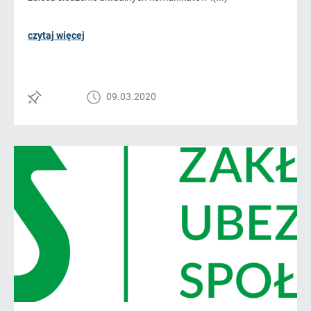
czytaj więcej
09.03.2020