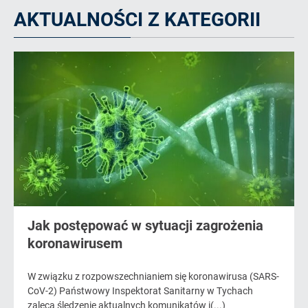
AKTUALNOŚCI Z KATEGORII
Jak postępować w sytuacji zagrożenia
koronawirusem
W związku z rozpowszechnianiem się koronawirusa (SARS-
CoV-2) Państwowy Inspektorat Sanitarny w Tychach
zaleca śledzenie aktualnych komunikatów i(...)