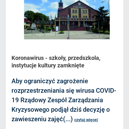
Koronawirus - szkoły, przedszkola,
instytucje kultury zamknięte
Aby ograniczyć zagrożenie
rozprzestrzeniania się wirusa COVID-
19 Rządowy Zespół Zarządzania
Kryzysowego podjął dziś decyzję o
zawieszeniu zajęć(...)
czytaj więcej