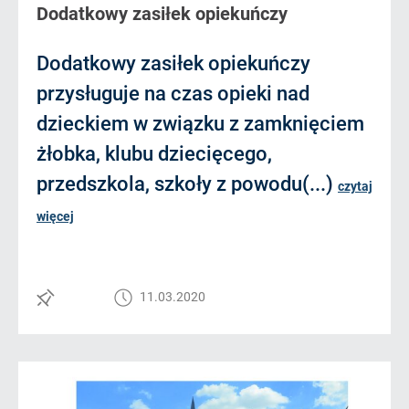
Dodatkowy zasiłek opiekuńczy
Dodatkowy zasiłek opiekuńczy
przysługuje na czas opieki nad
dzieckiem w związku z zamknięciem
żłobka, klubu dziecięcego,
przedszkola, szkoły z powodu(...)
czytaj
więcej
11.03.2020