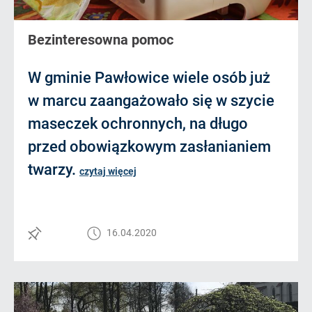
Bezinteresowna pomoc
W gminie Pawłowice wiele osób już
w marcu zaangażowało się w szycie
maseczek ochronnych, na długo
przed obowiązkowym zasłanianiem
twarzy.
czytaj więcej
16.04.2020