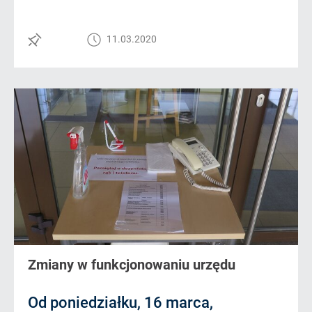
11.03.2020
Zmiany w funkcjonowaniu urzędu
Od poniedziałku, 16 marca,