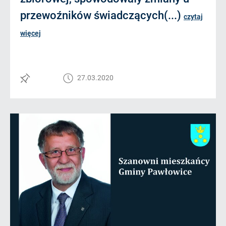
przewoźników świadczących(...)
czytaj
więcej
27.03.2020