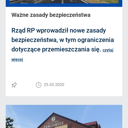
Ważne zasady bezpieczeństwa
Rząd RP wprowadził nowe zasady
bezpieczeństwa, w tym ograniczenia
dotyczące przemieszczania się.
czytaj
więcej
25.03.2020