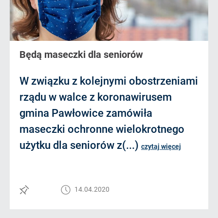
Będą maseczki dla seniorów
W związku z kolejnymi obostrzeniami
rządu w walce z koronawirusem
gmina Pawłowice zamówiła
maseczki ochronne wielokrotnego
użytku dla seniorów z(...)
czytaj więcej
14.04.2020