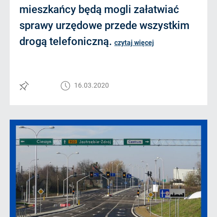
mieszkańcy będą mogli załatwiać
sprawy urzędowe przede wszystkim
drogą telefoniczną.
czytaj więcej
16.03.2020