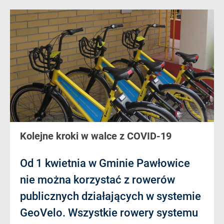
Kolejne kroki w walce z COVID-19
Od 1 kwietnia w Gminie Pawłowice
nie można korzystać z rowerów
publicznych działających w systemie
GeoVelo. Wszystkie rowery systemu