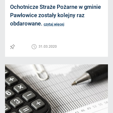
Ochotnicze Straże Pożarne w gminie
Pawłowice zostały kolejny raz
obdarowane.
czytaj więcej
31.03.2020