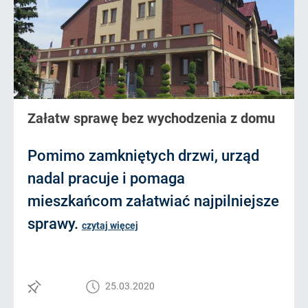
Załatw sprawę bez wychodzenia z domu
Pomimo zamkniętych drzwi, urząd
nadal pracuje i pomaga
mieszkańcom załatwiać najpilniejsze
sprawy.
czytaj więcej
25.03.2020