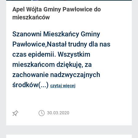
Apel Wójta Gminy Pawłowice do
mieszkańców
Szanowni Mieszkańcy Gminy
Pawłowice,Nastał trudny dla nas
czas epidemii. Wszystkim
mieszkańcom dziękuję, za
zachowanie nadzwyczajnych
środków(...)
czytaj więcej
30.03.2020