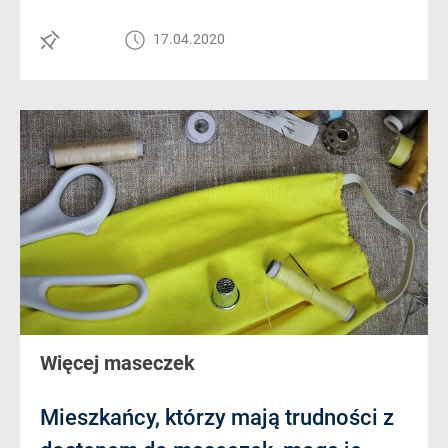
17.04.2020
Więcej maseczek
Mieszkańcy, którzy mają trudności z