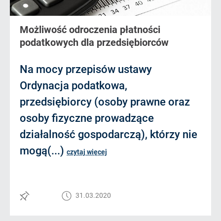
Możliwość odroczenia płatności
podatkowych dla przedsiębiorców
Na mocy przepisów ustawy
Ordynacja podatkowa,
przedsiębiorcy (osoby prawne oraz
osoby fizyczne prowadzące
działalność gospodarczą), którzy nie
mogą(...)
czytaj więcej
31.03.2020