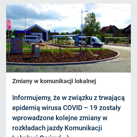
Zmiany w komunikacji lokalnej
Informujemy, że w związku z trwającą
epidemią wirusa COVID – 19 zostały
wprowadzone kolejne zmiany w
rozkładach jazdy Komunikacji