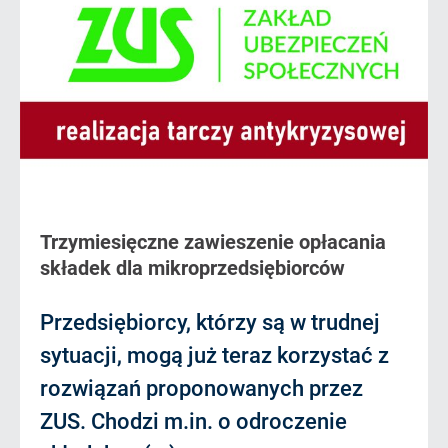
Trzymiesięczne zawieszenie opłacania
składek dla mikroprzedsiębiorców
Przedsiębiorcy, którzy są w trudnej
sytuacji, mogą już teraz korzystać z
rozwiązań proponowanych przez
ZUS. Chodzi m.in. o odroczenie