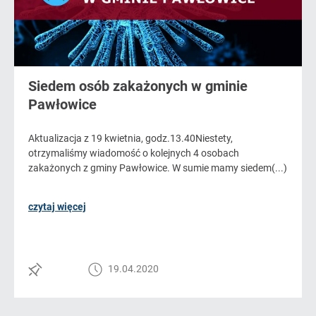
Siedem osób zakażonych w gminie
Pawłowice
Aktualizacja z 19 kwietnia, godz.13.40Niestety,
otrzymaliśmy wiadomość o kolejnych 4 osobach
zakażonych z gminy Pawłowice. W sumie mamy siedem(...)
czytaj więcej
19.04.2020