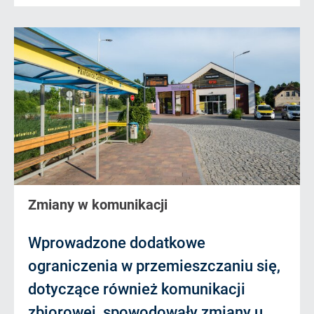
Zmiany w komunikacji
Wprowadzone dodatkowe
ograniczenia w przemieszczaniu się,
dotyczące również komunikacji
zbiorowej, spowodowały zmiany u