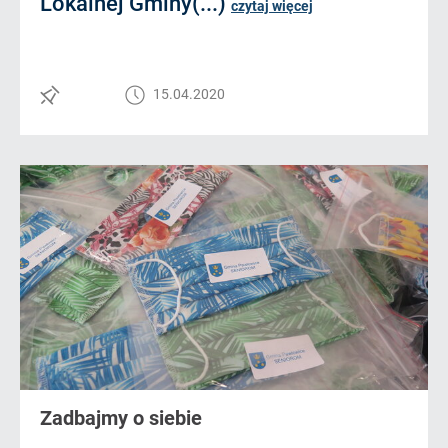
Lokalnej Gminy(...)
czytaj więcej
15.04.2020
Zadbajmy o siebie