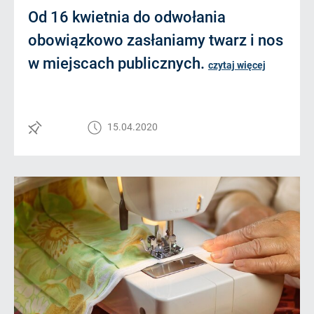
Od 16 kwietnia do odwołania
obowiązkowo zasłaniamy twarz i nos
w miejscach publicznych.
czytaj więcej
15.04.2020