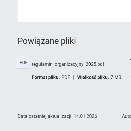
Powiązane pliki
PDF
regulamin_organizacyjny_2025.pdf
Format pliku:
PDF
Wielkość pliku:
7 MB
Data ostatniej aktualizacji:
14.01.2026
Auto