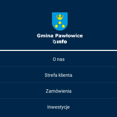
O nas
Strefa klienta
Zamówienia
Inwestycje