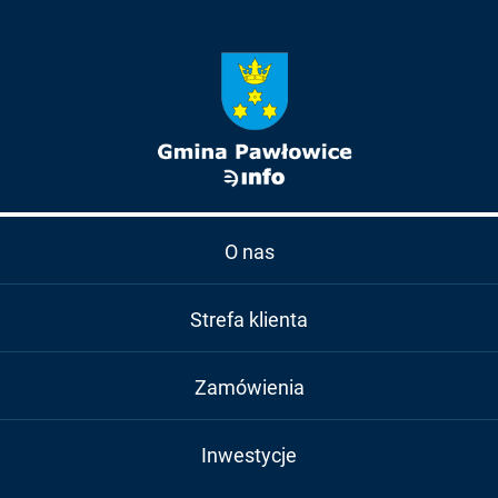
O nas
Strefa klienta
Zamówienia
Inwestycje