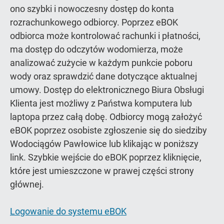
ono szybki i nowoczesny dostęp do konta
rozrachunkowego odbiorcy. Poprzez eBOK
odbiorca może kontrolować rachunki i płatności,
ma dostęp do odczytów wodomierza, może
analizować zużycie w każdym punkcie poboru
wody oraz sprawdzić dane dotyczące aktualnej
umowy. Dostęp do elektronicznego Biura Obsługi
Klienta jest możliwy z Państwa komputera lub
laptopa przez całą dobę. Odbiorcy mogą założyć
eBOK poprzez osobiste zgłoszenie się do siedziby
Wodociągów Pawłowice lub klikając w poniższy
link. Szybkie wejście do eBOK poprzez kliknięcie,
które jest umieszczone w prawej części strony
głównej.
Logowanie do systemu eBOK