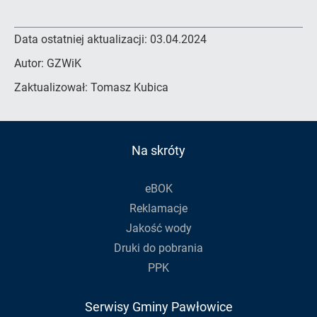
Data ostatniej aktualizacji:
03.04.2024
Autor:
GZWiK
Zaktualizował:
Tomasz Kubica
Na skróty
eBOK
Reklamacje
Jakość wody
Druki do pobrania
PPK
Serwisy Gminy Pawłowice