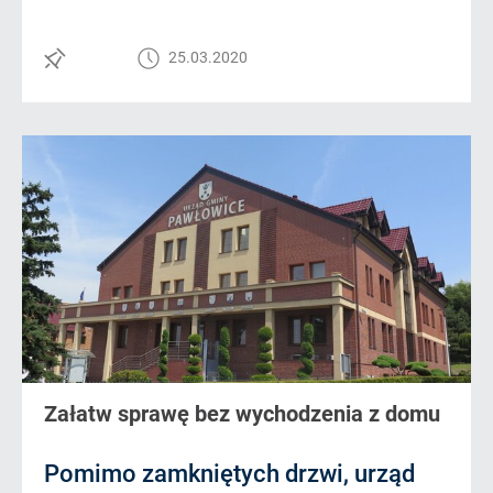
25.03.2020
Załatw sprawę bez wychodzenia z domu
Pomimo zamkniętych drzwi, urząd