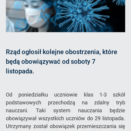
Rząd ogłosił kolejne obostrzenia, które
będą obowiązywać od soboty 7
listopada.
Od poniedziałku uczniowie klas 1-3 szkół
podstawowych przechodzą na zdalny tryb
nauczani. Taki system nauczania będzie
obowiązywał wszystkich uczniów do 29 listopada.
Utrzymany został obowiązek przemieszczania się