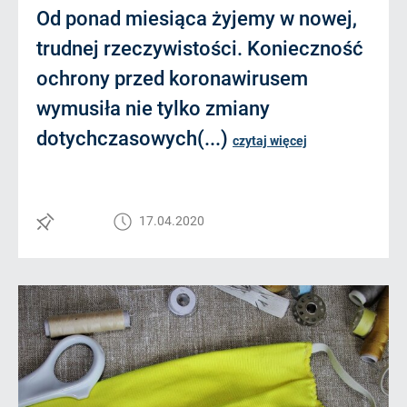
Od ponad miesiąca żyjemy w nowej,
trudnej rzeczywistości. Konieczność
ochrony przed koronawirusem
wymusiła nie tylko zmiany
dotychczasowych(...)
czytaj więcej
17.04.2020