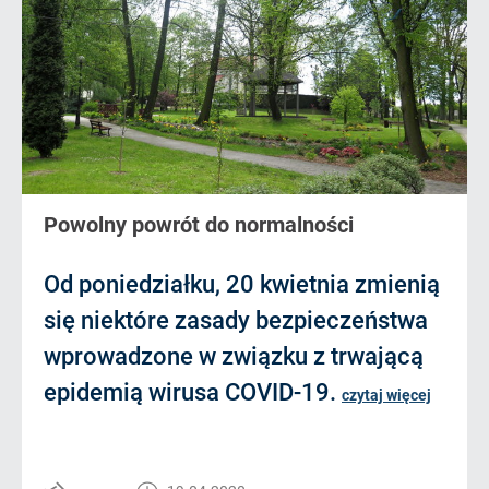
Powolny powrót do normalności
Od poniedziałku, 20 kwietnia zmienią
się niektóre zasady bezpieczeństwa
wprowadzone w związku z trwającą
epidemią wirusa COVID-19.
czytaj więcej