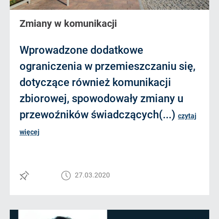
Zmiany w komunikacji
Wprowadzone dodatkowe
ograniczenia w przemieszczaniu się,
dotyczące również komunikacji
zbiorowej, spowodowały zmiany u
przewoźników świadczących(...)
czytaj
więcej
27.03.2020