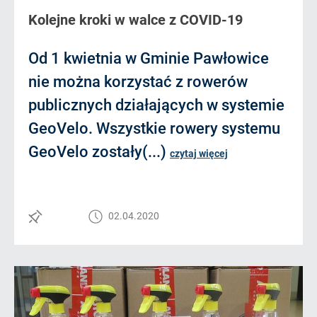
Kolejne kroki w walce z COVID-19
Od 1 kwietnia w Gminie Pawłowice
nie można korzystać z rowerów
publicznych działających w systemie
GeoVelo. Wszystkie rowery systemu
GeoVelo zostały(...)
czytaj więcej
02.04.2020