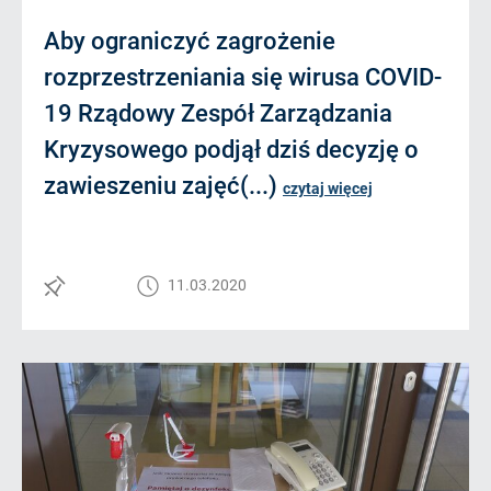
Aby ograniczyć zagrożenie
rozprzestrzeniania się wirusa COVID-
19 Rządowy Zespół Zarządzania
Kryzysowego podjął dziś decyzję o
zawieszeniu zajęć(...)
czytaj więcej
11.03.2020