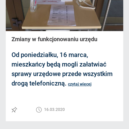
Zmiany w funkcjonowaniu urzędu
Od poniedziałku, 16 marca,
mieszkańcy będą mogli załatwiać
sprawy urzędowe przede wszystkim
drogą telefoniczną.
czytaj więcej
16.03.2020