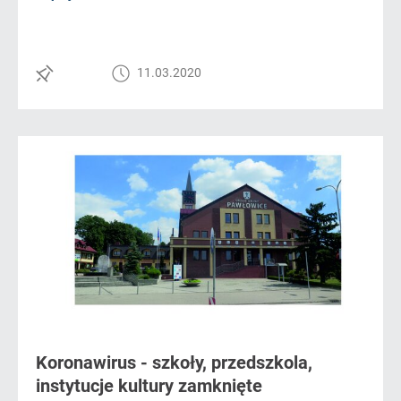
11.03.2020
Koronawirus - szkoły, przedszkola,
instytucje kultury zamknięte