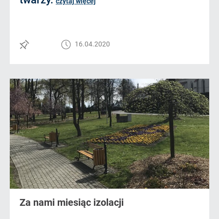
czytaj więcej
16.04.2020
Za nami miesiąc izolacji