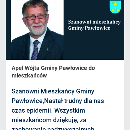
Apel Wójta Gminy Pawłowice do
mieszkańców
Szanowni Mieszkańcy Gminy
Pawłowice,Nastał trudny dla nas
czas epidemii. Wszystkim
mieszkańcom dziękuję, za
zachowanie nadzwyczajnych