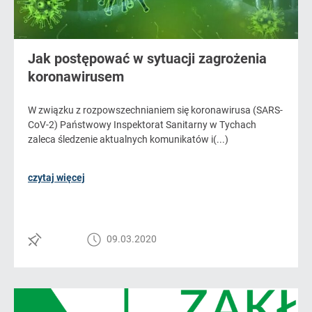
Jak postępować w sytuacji zagrożenia
koronawirusem
W związku z rozpowszechnianiem się koronawirusa (SARS-
CoV-2) Państwowy Inspektorat Sanitarny w Tychach
zaleca śledzenie aktualnych komunikatów i(...)
czytaj więcej
09.03.2020