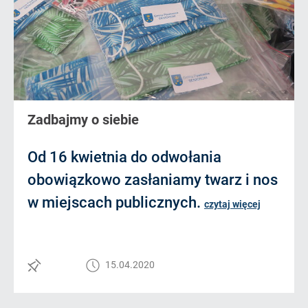
Zadbajmy o siebie
Od 16 kwietnia do odwołania
obowiązkowo zasłaniamy twarz i nos
w miejscach publicznych.
czytaj więcej
15.04.2020