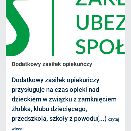
Dodatkowy zasiłek opiekuńczy
Dodatkowy zasiłek opiekuńczy
przysługuje na czas opieki nad
dzieckiem w związku z zamknięciem
żłobka, klubu dziecięcego,
przedszkola, szkoły z powodu(...)
czytaj
więcej