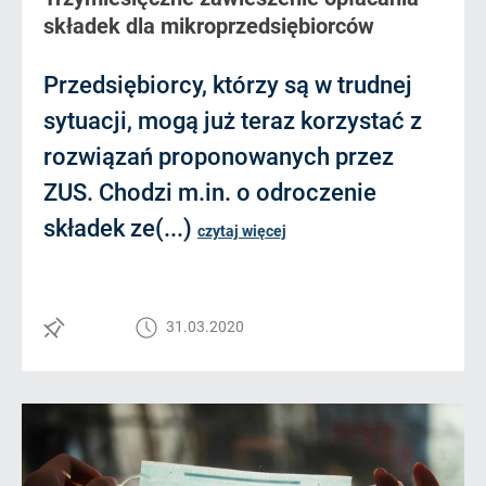
składek dla mikroprzedsiębiorców
Przedsiębiorcy, którzy są w trudnej
sytuacji, mogą już teraz korzystać z
rozwiązań proponowanych przez
ZUS. Chodzi m.in. o odroczenie
składek ze(...)
czytaj więcej
31.03.2020