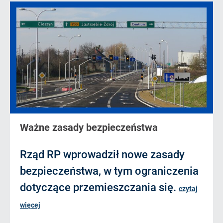
Ważne zasady bezpieczeństwa
Rząd RP wprowadził nowe zasady
bezpieczeństwa, w tym ograniczenia
dotyczące przemieszczania się.
czytaj
więcej