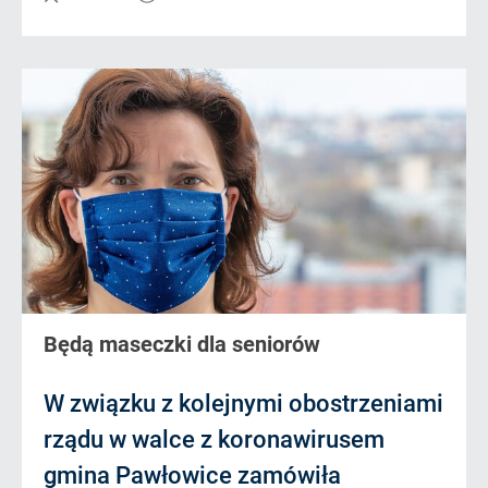
Będą maseczki dla seniorów
W związku z kolejnymi obostrzeniami
rządu w walce z koronawirusem
gmina Pawłowice zamówiła