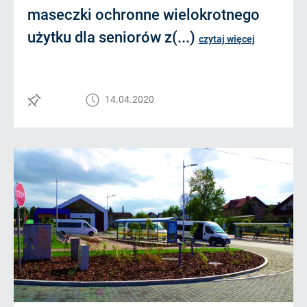
maseczki ochronne wielokrotnego
użytku dla seniorów z(...)
czytaj więcej
14.04.2020