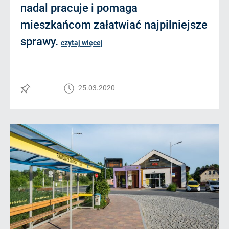
nadal pracuje i pomaga
mieszkańcom załatwiać najpilniejsze
sprawy.
czytaj więcej
25.03.2020