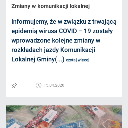
Zmiany w komunikacji lokalnej
Informujemy, że w związku z trwającą
epidemią wirusa COVID – 19 zostały
wprowadzone kolejne zmiany w
rozkładach jazdy Komunikacji
Lokalnej Gminy(...)
czytaj więcej
15.04.2020