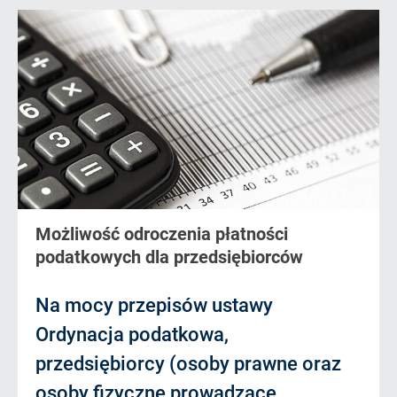
Możliwość odroczenia płatności
podatkowych dla przedsiębiorców
Na mocy przepisów ustawy
Ordynacja podatkowa,
przedsiębiorcy (osoby prawne oraz
osoby fizyczne prowadzące