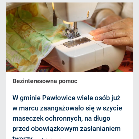
Bezinteresowna pomoc
W gminie Pawłowice wiele osób już
w marcu zaangażowało się w szycie
maseczek ochronnych, na długo
przed obowiązkowym zasłanianiem
twarzy.