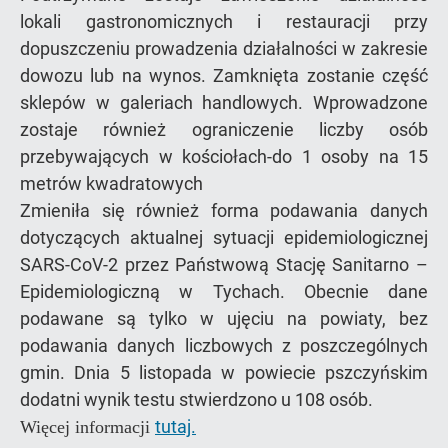
lokali gastronomicznych i restauracji przy
dopuszczeniu prowadzenia działalności w zakresie
dowozu lub na wynos. Zamknięta zostanie część
sklepów w galeriach handlowych. Wprowadzone
zostaje również ograniczenie liczby osób
przebywających w kościołach-do 1 osoby na 15
metrów kwadratowych
Zmieniła się również forma podawania danych
dotyczących aktualnej sytuacji epidemiologicznej
SARS-CoV-2 przez Państwową Stację Sanitarno –
Epidemiologiczną w Tychach. Obecnie dane
podawane są tylko w ujęciu na powiaty, bez
podawania danych liczbowych z poszczególnych
gmin. Dnia 5 listopada w powiecie pszczyńskim
dodatni wynik testu stwierdzono u 108 osób.
tutaj.
Więcej informacji