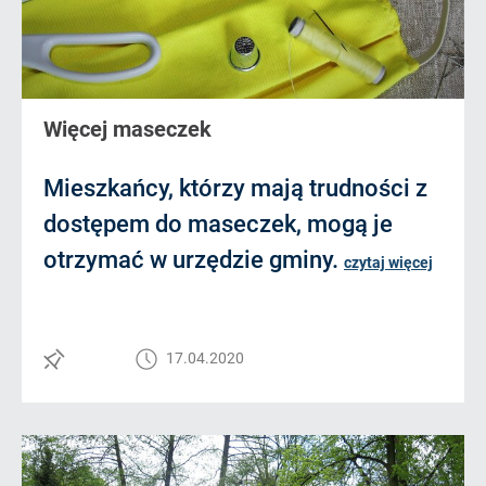
Więcej maseczek
Mieszkańcy, którzy mają trudności z
dostępem do maseczek, mogą je
otrzymać w urzędzie gminy.
czytaj więcej
17.04.2020