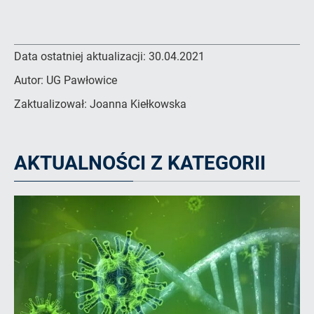
Data ostatniej aktualizacji:
30.04.2021
Autor:
UG Pawłowice
Zaktualizował:
Joanna Kiełkowska
AKTUALNOŚCI Z KATEGORII