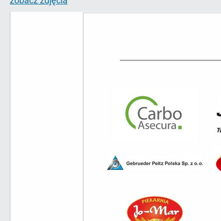
zobacz zdjęcia