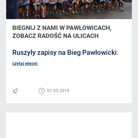
BIEGNIJ Z NAMI W PAWŁOWICACH,
ZOBACZ RADOŚĆ NA ULICACH
Ruszyły zapisy na Bieg Pawłowicki.
czytaj więcej
01.05.2019