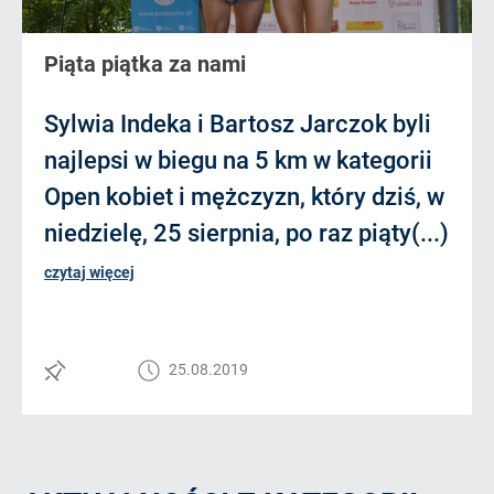
Piąta piątka za nami
Sylwia Indeka i Bartosz Jarczok byli
najlepsi w biegu na 5 km w kategorii
Open kobiet i mężczyzn, który dziś, w
niedzielę, 25 sierpnia, po raz piąty(...)
czytaj więcej
25.08.2019