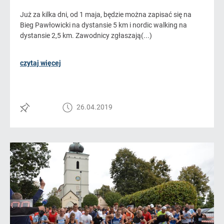
Już za kilka dni, od 1 maja, będzie można zapisać się na
Bieg Pawłowicki na dystansie 5 km i nordic walking na
dystansie 2,5 km. Zawodnicy zgłaszają(...)
czytaj więcej
26.04.2019