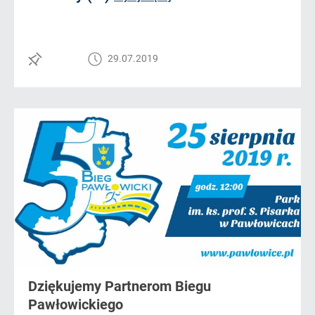
29.07.2019
Dziękujemy Partnerom Biegu
Pawłowickiego