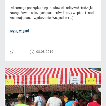
Od samego początku Bieg Pawłowicki odbywał się dzięki
zaangażowaniu licznych partnerów, którzy wspierali i nadal
wspierają nasze wydarzenie. Wszystkim(...)
czytaj więcej
08.08.2019