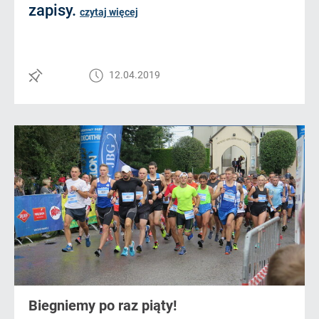
zapisy.
czytaj więcej
12.04.2019
Biegniemy po raz piąty!