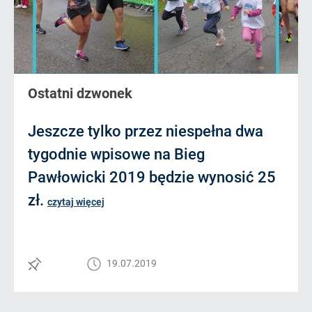
Ostatni dzwonek
Jeszcze tylko przez niespełna dwa
tygodnie wpisowe na Bieg
Pawłowicki 2019 będzie wynosić 25
zł.
czytaj więcej
19.07.2019