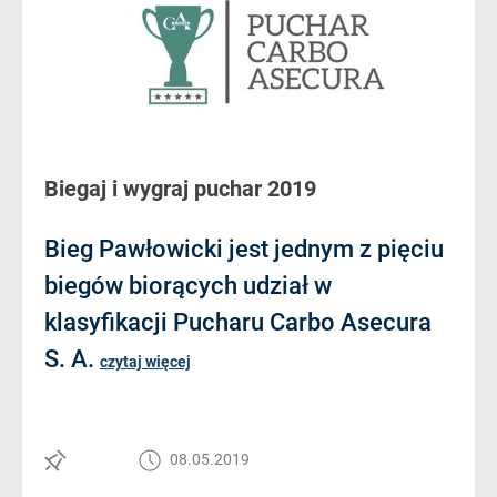
Biegaj i wygraj puchar 2019
Bieg Pawłowicki jest jednym z pięciu
biegów biorących udział w
klasyfikacji Pucharu Carbo Asecura
S. A.
czytaj więcej
08.05.2019