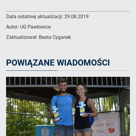
Data ostatniej aktualizacji:
29.08.2019
Autor:
UG Pawłowice
Zaktualizował:
Beata Cyganek
POWIĄZANE WIADOMOŚCI