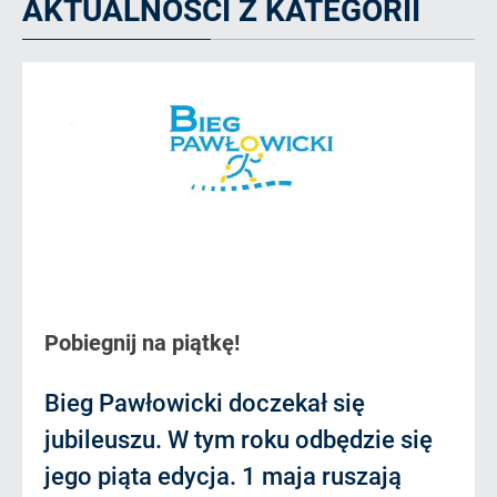
AKTUALNOŚCI Z KATEGORII
Pobiegnij na piątkę!
Bieg Pawłowicki doczekał się
jubileuszu. W tym roku odbędzie się
jego piąta edycja. 1 maja ruszają