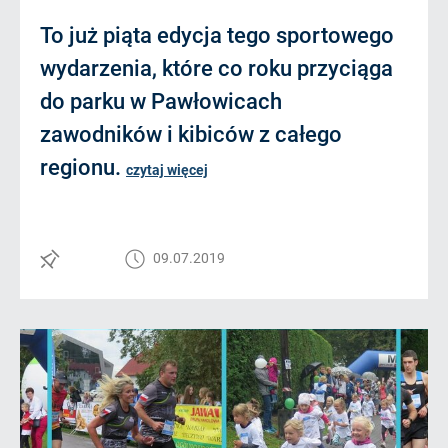
To już piąta edycja tego sportowego
wydarzenia, które co roku przyciąga
do parku w Pawłowicach
zawodników i kibiców z całego
regionu.
czytaj więcej
09.07.2019