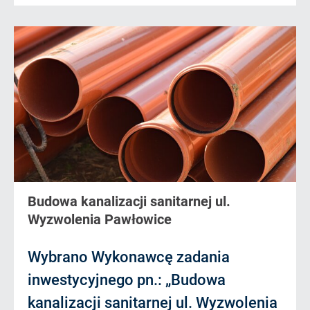
Budowa kanalizacji sanitarnej ul.
Wyzwolenia Pawłowice
Wybrano Wykonawcę zadania
inwestycyjnego pn.: „Budowa
kanalizacji sanitarnej ul. Wyzwolenia