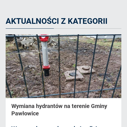
AKTUALNOŚCI Z KATEGORII
Wymiana hydrantów na terenie Gminy
Pawłowice