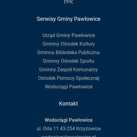
PPK
Serwisy Gminy Pawłowice
Urząd Gminy Pawłowice
Gminny Ośrodek Kultury
Gminna Biblioteka Publiczna
Gminny Ośrodek Sportu
Gminny Zespół Komunalny
Ośrodek Pomocy Społecznej
Wodociągi Pawłowice
Kontakt
Wodociągi Pawłowice
ul. Orla 11 43-254 Krzyżowice