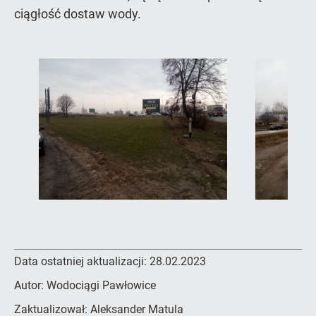
ciągłość dostaw wody.
Data ostatniej aktualizacji:
28.02.2023
Autor:
Wodociągi Pawłowice
Zaktualizował:
Aleksander Matula