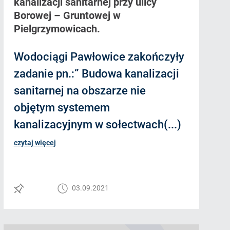
kanalizacji sanitarnej przy ulicy
Borowej – Gruntowej w
Pielgrzymowicach.
Wodociągi Pawłowice zakończyły
zadanie pn.:” Budowa kanalizacji
sanitarnej na obszarze nie
objętym systemem
kanalizacyjnym w sołectwach(...)
czytaj więcej
03.09.2021