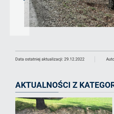
slajd
Data ostatniej aktualizacji:
29.12.2022
Auto
AKTUALNOŚCI Z KATEGOR