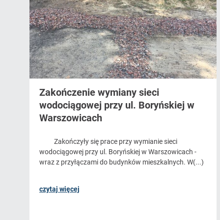
Zakończenie wymiany sieci
wodociągowej przy ul. Boryńskiej w
Warszowicach
Zakończyły się prace przy wymianie sieci
wodociągowej przy ul. Boryńskiej w Warszowicach -
wraz z przyłączami do budynków mieszkalnych. W(...)
czytaj więcej