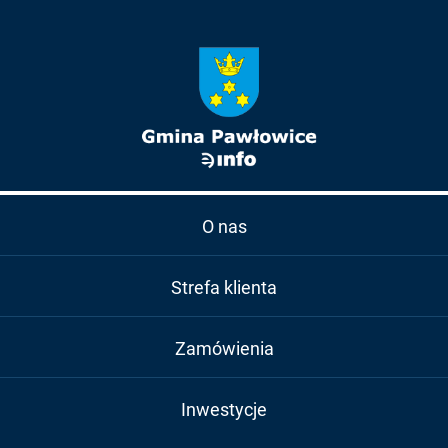
O nas
Strefa klienta
Zamówienia
Inwestycje