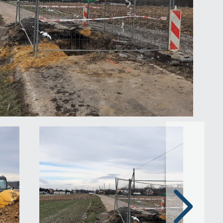
Następny