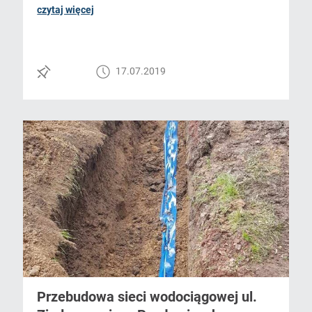
czytaj więcej
17.07.2019
Przebudowa sieci wodociągowej ul.