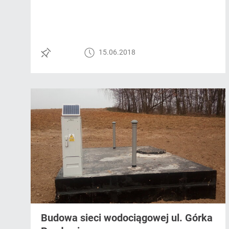
15.06.2018
Budowa sieci wodociągowej ul. Górka