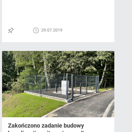
29.07.2019
Zakończono zadanie budowy