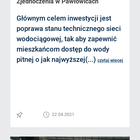
Zjednoczenia w Pawłowicach
Głównym celem inwestycji jest
poprawa stanu technicznego sieci
wodociągowej, tak aby zapewnić
mieszkańcom dostęp do wody
pitnej o jak najwyższej(...)
czytaj więcej
22.04.2021