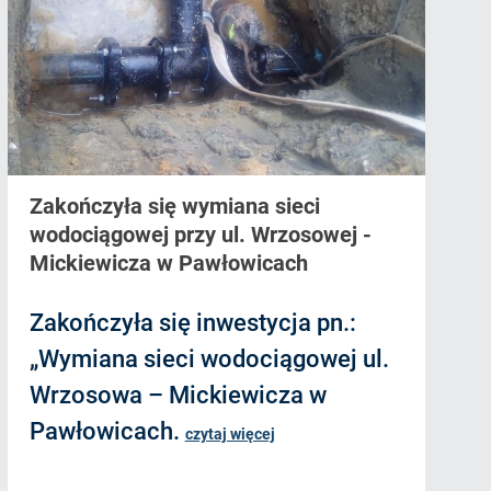
Zakończyła się wymiana sieci
wodociągowej przy ul. Wrzosowej -
Mickiewicza w Pawłowicach
Zakończyła się inwestycja pn.:
„Wymiana sieci wodociągowej ul.
Wrzosowa – Mickiewicza w
Pawłowicach.
czytaj więcej