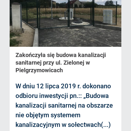
Zakończyła się budowa kanalizacji
sanitarnej przy ul. Zielonej w
Pielgrzymowicach
W dniu 12 lipca 2019 r. dokonano
odbioru inwestycji pn.:: „Budowa
kanalizacji sanitarnej na obszarze
nie objętym systemem
kanalizacyjnym w sołectwach(...)