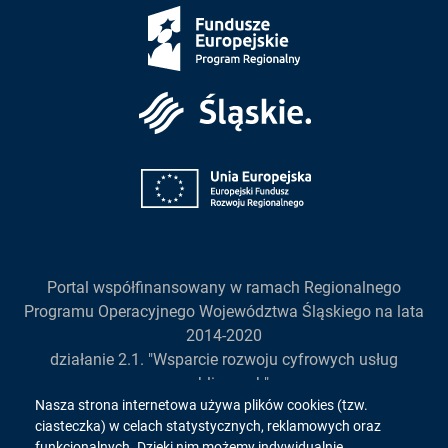
Fundusze
Europejskie
Śląskie
Unia
Europejska
Portal współfinansowany w ramach Regionalnego
Programu Operacyjnego Województwa Śląskiego na lata
2014-2020
działanie 2.1. "Wsparcie rozwoju cyfrowych usług
publicznych"
Informacja
Nasza strona internetowa używa plików cookies (tzw.
ciasteczka) w celach statystycznych, reklamowych oraz
funkcjonalnych. Dzięki nim możemy indywidualnie