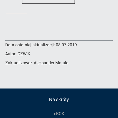
Data ostatniej aktualizacji:
08.07.2019
Autor:
GZWiK
Zaktualizował:
Aleksander Matula
Na skróty
eBOK