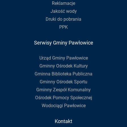
Reklamacje
Jakość wody
Druki do pobrania
PPK
Serwisy Gminy Pawłowice
Urząd Gminy Pawłowice
Gminny Ośrodek Kultury
Gminna Biblioteka Publiczna
Gminny Ośrodek Sportu
Gminny Zespół Komunalny
Ośrodek Pomocy Społecznej
Wodociągi Pawłowice
Kontakt